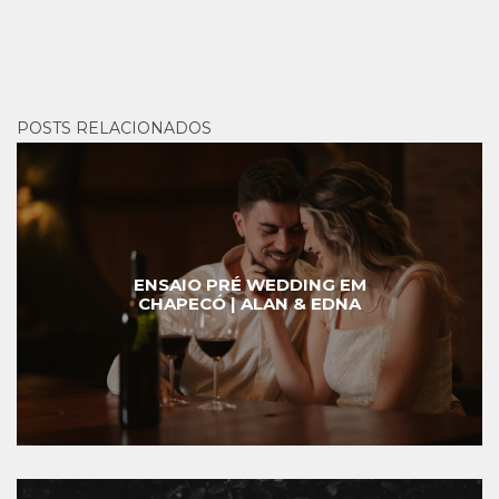
POSTS RELACIONADOS
ENSAIO PRÉ WEDDING EM
CHAPECÓ | ALAN & EDNA