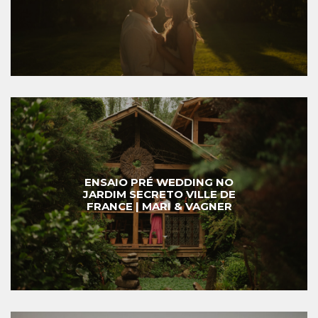
ENSAIO PRÉ WEDDING NO
JARDIM SECRETO VILLE DE
FRANCE | MARI & VAGNER