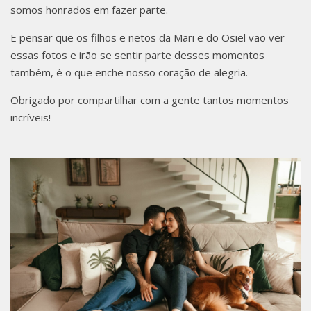
somos honrados em fazer parte.
NA EM
E pensar que os filhos e netos da Mari e do Osiel vão ver
essas fotos e irão se sentir parte desses momentos
também, é o que enche nosso coração de alegria.
Obrigado por compartilhar com a gente tantos momentos
CHAPE
incríveis!
CÓ/SC