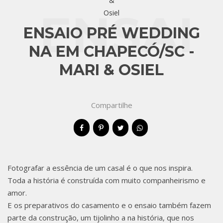
ENSAI
ENSAIO PRÉ WEDDING
NA EM CHAPECÓ/SC -
MARI & OSIEL
O PRÉ
Compartilhe
WEDD
Fotografar a essência de um casal é o que nos inspira.
Toda a história é construída com muito companheirismo e
ING
amor.
E os preparativos do casamento e o ensaio também fazem
parte da construção, um tijolinho a na história, que nos