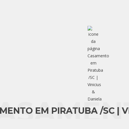
ASAMEN
MENTO EM PIRATUBA /SC | V